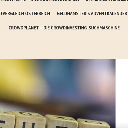
TVERGLEICH ÖSTERREICH
GELDHAMSTER’S ADVENTKALENDER
CROWDPLANET – DIE CROWDINVESTING-SUCHMASCHINE