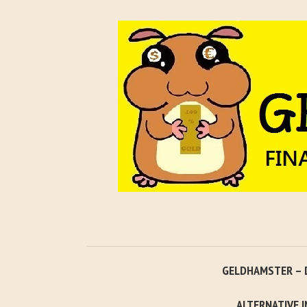
GELDHAMSTER – 
ALTERNATIVE 