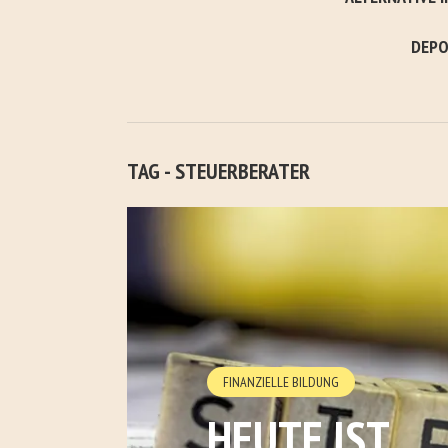
DEPO
TAG - STEUERBERATER
FINANZIELLE BILDUNG
HEUTE IST