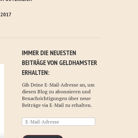
 2017
IMMER DIE NEUESTEN
BEITRÄGE VON GELDHAMSTER
ERHALTEN:
Gib Deine E-Mail-Adresse an, um
diesen Blog zu abonnieren und
Benachrichtigungen über neue
Beiträge via E-Mail zu erhalten.
E-
Mail-
Adresse