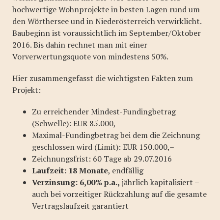
hochwertige Wohnprojekte in besten Lagen rund um
den Wörthersee und in Niederösterreich verwirklicht.
Baubeginn ist voraussichtlich im September/Oktober
2016. Bis dahin rechnet man mit einer
Vorverwertungsquote von mindestens 50%.
Hier zusammengefasst die wichtigsten Fakten zum
Projekt:
Zu erreichender Mindest-Fundingbetrag
(Schwelle): EUR 85.000,–
Maximal-Fundingbetrag bei dem die Zeichnung
geschlossen wird (Limit): EUR 150.000,–
Zeichnungsfrist: 60 Tage ab 29.07.2016
Laufzeit: 18 Monate
, endfällig
Verzinsung: 6,00% p.a.,
jährlich kapitalisiert –
auch bei vorzeitiger Rückzahlung auf die gesamte
Vertragslaufzeit garantiert