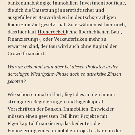
bankenunabhängige Immobilien-Investmentboutique,
die sich die Umsetzung innerstädtischer und
ausgefallener Bauvorhaben im deutschsprachigen
Raum zum Ziel gesetzt hat. Zu erwähnen ist hier noch,
dass hier laut
Homerocket
keine überheblichen Bau-,
Finanzierungs-, oder Verkaufsrisiken mehr zu
erwarten sind, der Bau wird auch ohne Kapital der
Crowd finanziert.
Warum bekommt man aber bei diesen Projekten in der
derzeitigen Niedrigzins-Phase doch so attraktive Zinsen
geboten?
Wie schon einmal erklärt, liegt dies an den immer
strengeren Regulierungen und Eigenkapital-
Vorschriften der Banken. Immobilien-Entwickler
müssen einen gewissen Teil ihrer Projekte mit
Eigenkapital finanzieren, das bedeutet, die
Finanzierung eines Immobilienprojektes kann in der