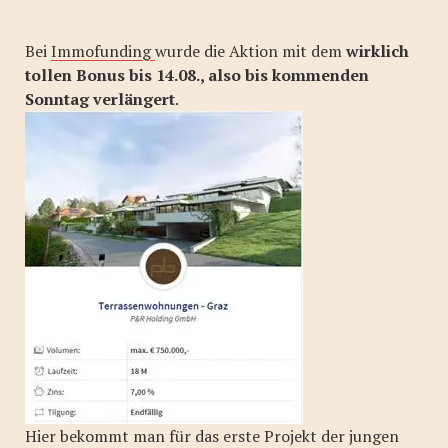
Bei
Immofunding
wurde die Aktion mit dem
wirklich
tollen Bonus bis 14.08., also bis kommenden
Sonntag verlängert
.
Hier bekommt man für das erste Projekt der jungen