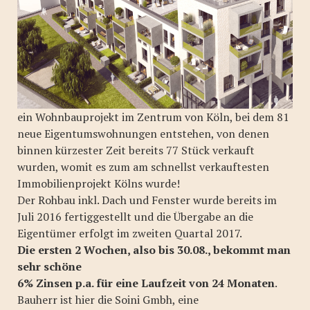
ein Wohnbauprojekt im Zentrum von Köln, bei dem 81
neue Eigentumswohnungen entstehen, von denen
binnen kürzester Zeit bereits 77 Stück verkauft
wurden, womit es zum am schnellst verkauftesten
Immobilienprojekt Kölns wurde!
Der Rohbau inkl. Dach und Fenster wurde bereits im
Juli 2016 fertiggestellt und die Übergabe an die
Eigentümer erfolgt im zweiten Quartal 2017.
Die ersten 2 Wochen, also bis 30.08., bekommt man
sehr schöne
6% Zinsen p.a. für eine Laufzeit von 24 Monaten
.
Bauherr ist hier die Soini Gmbh, eine