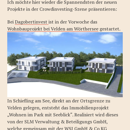
Ich möchte hier wieder die Spannendsten der neuen
Projekte in der Crowdinvesting-Szene präsentieren:
Bei
Dagobertinvest
ist in der Vorwoche das
Wohnbauprojekt bei Velden am Wörthersee
gestartet.
In Schiefling am See, direkt an der Ortsgrenze zu
Velden gelegen, entsteht das Immobilienprojekt
„Wohnen im Park mit Seeblick“. Realisiert wird dieses
von der SLM Verwaltung & Beteiligungs GmbH,
welche gemeinsam mit der WSI GmbH & Co KG