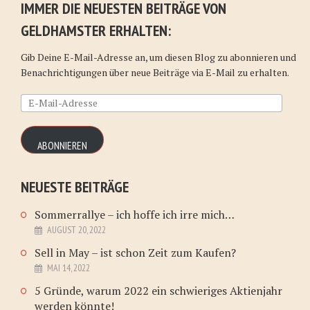
IMMER DIE NEUESTEN BEITRÄGE VON
GELDHAMSTER ERHALTEN:
Gib Deine E-Mail-Adresse an, um diesen Blog zu abonnieren und
Benachrichtigungen über neue Beiträge via E-Mail zu erhalten.
E-
Mail-
Adresse
ABONNIEREN
NEUESTE BEITRÄGE
Sommerrallye – ich hoffe ich irre mich…
AUGUST 20, 2022
Sell in May – ist schon Zeit zum Kaufen?
MAI 14, 2022
5 Gründe, warum 2022 ein schwieriges Aktienjahr
werden könnte!