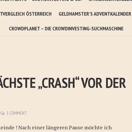
TVERGLEICH ÖSTERREICH
GELDHAMSTER’S ADVENTKALENDER
CROWDPLANET – DIE CROWDINVESTING-SUCHMASCHINE
ÄCHSTE „CRASH“ VOR DER
1 COMMENT
einde ! Nach einer längeren Pause möchte ich