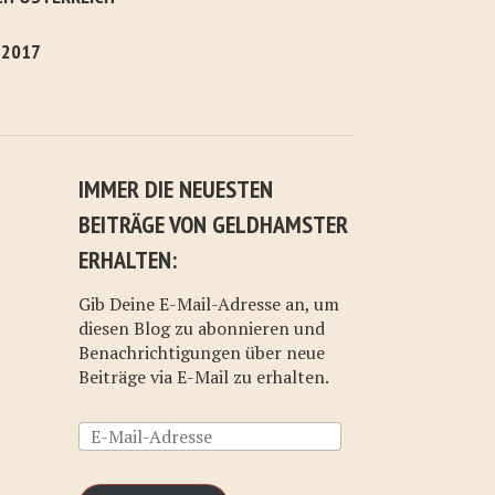
 2017
IMMER DIE NEUESTEN
BEITRÄGE VON GELDHAMSTER
ERHALTEN:
Gib Deine E-Mail-Adresse an, um
diesen Blog zu abonnieren und
Benachrichtigungen über neue
Beiträge via E-Mail zu erhalten.
E-
Mail-
Adresse