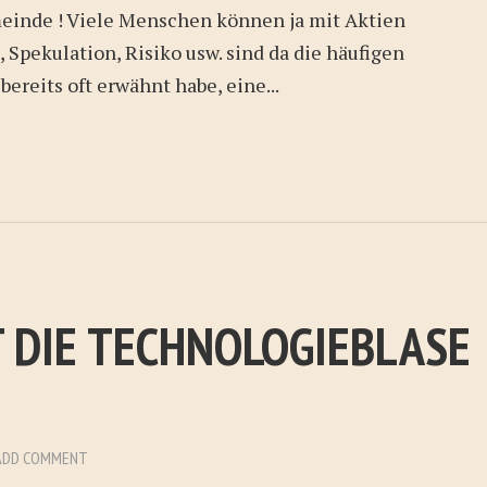
einde ! Viele Menschen können ja mit Aktien
, Spekulation, Risiko usw. sind da die häufigen
 bereits oft erwähnt habe, eine...
 DIE TECHNOLOGIEBLASE
ADD COMMENT