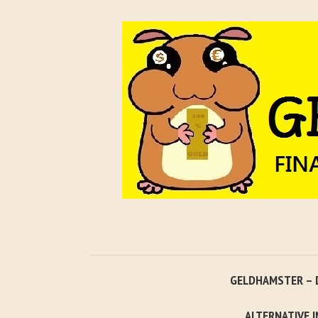
GELDHAMSTER – 
ALTERNATIVE 