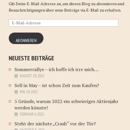
Gib Deine E-Mail-Adresse an, um diesen Blog zu abonnieren und
Benachrichtigungen über neue Beiträge via E-Mail zu erhalten.
E-
Mail-
Adresse
ABONNIEREN
NEUESTE BEITRÄGE
Sommerrallye – ich hoffe ich irre mich…
AUGUST 20, 2022
Sell in May – ist schon Zeit zum Kaufen?
MAI 14, 2022
5 Gründe, warum 2022 ein schwieriges Aktienjahr
werden könnte!
FEBRUAR 6, 2022
Steht der nächste „Crash“ vor der Tür?