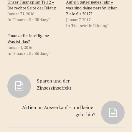
Unser Finanzplan Teil 2 –
Auf ein gutes neues Jahr –
Die rechte Seite der Bilanz
was sind deine persönlichen
Januar 31, 2016
Ziele für 2017?
In "Finanzielle Bildung"
Januar 7, 2017
In "Finanzielle Bildung"
Finanzielle Intelligenz –
Was ist das?
Januar 1, 2016
In "Finanzielle Bildung"
Sparen und der
Zinseszinseffekt
Aktien im Ausverkauf – und keiner
geht hin?