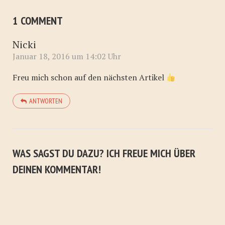
1 COMMENT
Nicki
Januar 18, 2016 um 14:02 Uhr
Freu mich schon auf den nächsten Artikel
ANTWORTEN
WAS SAGST DU DAZU? ICH FREUE MICH ÜBER
DEINEN KOMMENTAR!