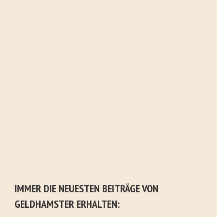
IMMER DIE NEUESTEN BEITRÄGE VON
GELDHAMSTER ERHALTEN: