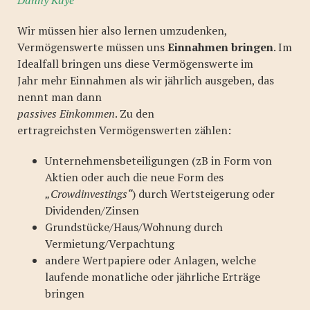
Wir müssen hier also lernen umzudenken,
Vermögenswerte müssen uns
Einnahmen bringen
. Im
Idealfall bringen uns diese Vermögenswerte im
Jahr mehr Einnahmen als wir jährlich ausgeben, das
nennt man dann
passives Einkommen
. Zu den
ertragreichsten Vermögenswerten zählen:
Unternehmensbeteiligungen (zB in Form von
Aktien oder auch die neue Form des
„Crowdinvestings“
) durch Wertsteigerung oder
Dividenden/Zinsen
Grundstücke/Haus/Wohnung durch
Vermietung/Verpachtung
andere Wertpapiere oder Anlagen, welche
laufende monatliche oder jährliche Erträge
bringen